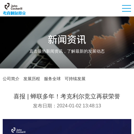
新闻资讯
直击最热新闻资讯，了解最新的发展动态
公司简介
发展历程
服务全球
可持续发展
喜报 | 蝉联多年！考克利尔竞立再获荣誉
发布日期：2024-01-02 13:48:13