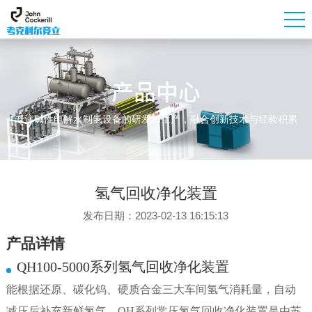
产品中心
专注碱性电解水制氢设备的研发和生产，融合创新技术与经验积累
氢气回收净化装置
发布日期：2023-02-13 16:15:13
产品详情
QH100-5000系列氢气回收净化装置
能根据还原、碳化钨、硬质合金三大车间氢气消耗量，自动
减压后补充新鲜氢气。
QH系列常压氢气回收净化装置是由苏