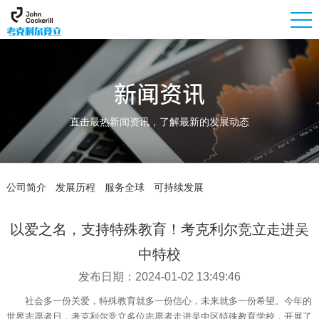
新闻资讯
直击最热新闻资讯，了解最新的发展动态
公司简介
发展历程
服务全球
可持续发展
以爱之名，支持特殊教育！考克利尔竞立走进吴
中特校
发布日期：2024-01-02 13:49:46
社会多一份关爱，特殊教育就多一份信心，未来就多一份希望。今年的
世界志愿者日，考克利尔竞立多位志愿者走进吴中区特殊教育学校，开展了