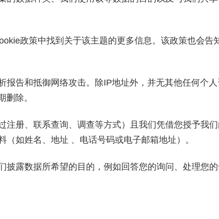
的Cookie政策中找到关于该主题的更多信息。该政策也会告
析报告和抵御网络攻击。除
IP地址外，并无其他任何个
期删除。
过注册、联系查询、调查等方式）且我们凭借您授予我们
料（如姓名、地址
、电话号码或电子邮箱地址）。
们披露数据所希望的目的，例如回答您的询问、处理您的