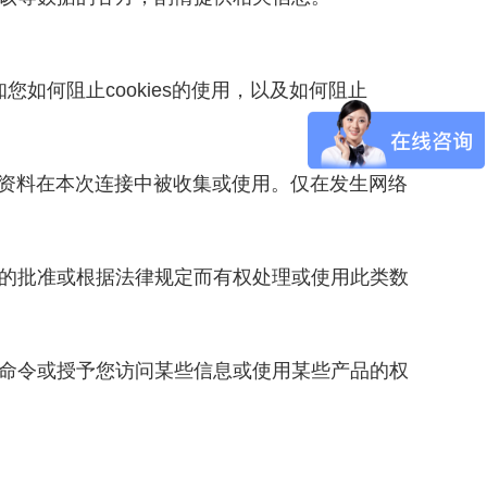
知您如何阻止cookies的使用，以及如何阻止
人资料在本次连接中被收集或使用。仅在发生网络
的批准或根据法律规定而有权处理或使用此类数
命令或授予您访问某些信息或使用某些产品的权