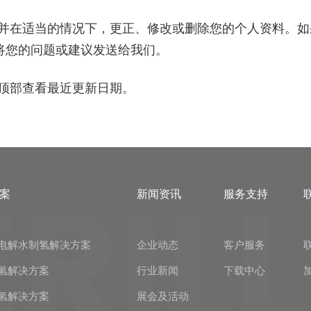
并在适当的情况下，更正、修改或删除您的个人资料。如
，将您的问题或建议发送给我们。
顶部查看最近更新日期。
案
新闻资讯
服务支持
电解水制氢解决方案
企业动态
客户服务
氢解决方案
行业新闻
下载中心
氢解决方案
展会及活动