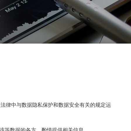
关法律中与数据隐私保护和数据安全有关的规定运
该等数据的各方，酌情提供相关信息。