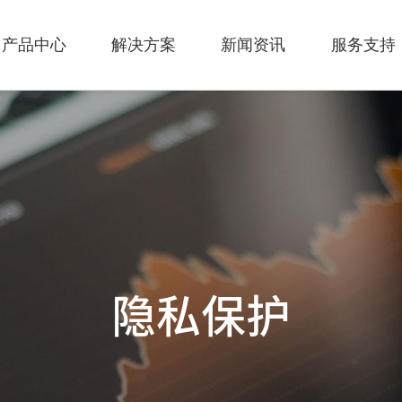
产品中心
解决方案
新闻资讯
服务支持
隐私保护