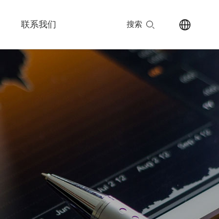
联系我们
搜索