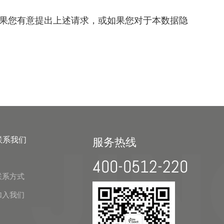
果您有意提出上述请求，或如果您对于本数据隐
联系我们
服务热线
400-0512-220
联系方式
加入我们