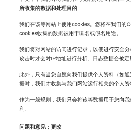
所收集的数据和处理目的
我们在该等网站上使用
cookies。您将在我们
cookies收集的数据被用于匿名或假名用途。
我们将对网站的访问进行记录，以便进行安全分
攻击时才会对IP地址进行分析。日志数据会被定
此外，只有当您自愿向我们提供个人资料（如通
据时，我们才收集与我们网站运行相关的个人资
作为一般规则，我们只会将该等数据用于您向我
利。
问题和意见；更改