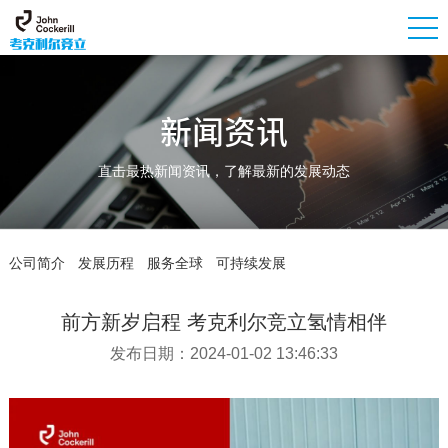
新闻资讯
直击最热新闻资讯，了解最新的发展动态
公司简介
发展历程
服务全球
可持续发展
前方新岁启程 考克利尔竞立氢情相伴
发布日期：2024-01-02 13:46:33