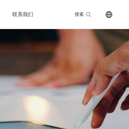
联系我们
搜索