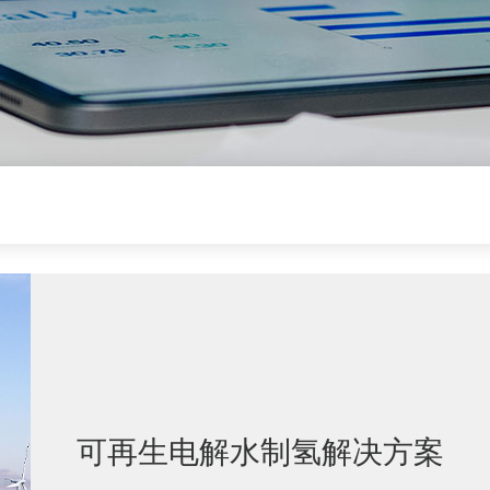
可再生电解水制氢解决方案