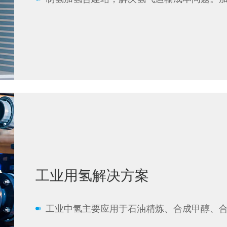
工业用氢解决方案
工业中氢主要应用于石油精炼、合成甲醇、