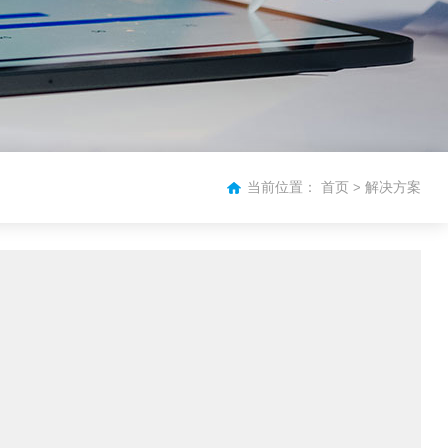
当前位置：
首页
解决方案
>