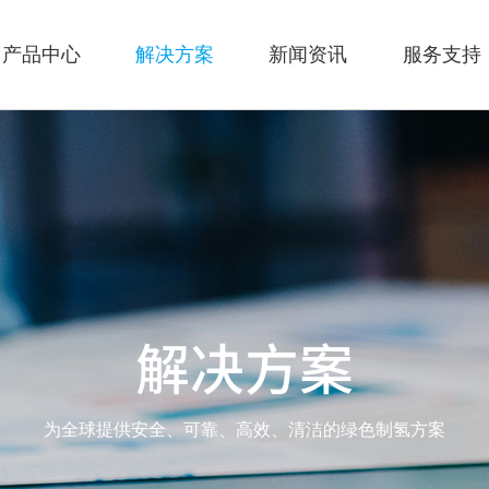
产品中心
解决方案
新闻资讯
服务支持
解决方案
为全球提供安全、可靠、高效、清洁的绿色制氢方案