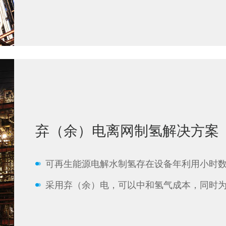
弃（余）电离网制氢解决方案
可再生能源电解水制氢存在设备年利用小时
采用弃（余）电，可以中和氢气成本，同时