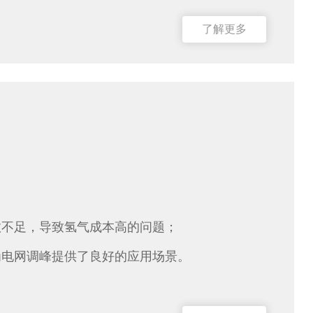
了解更多
数不足，导致氢气成本高的问题；
为电网调峰提供了良好的应用场景。