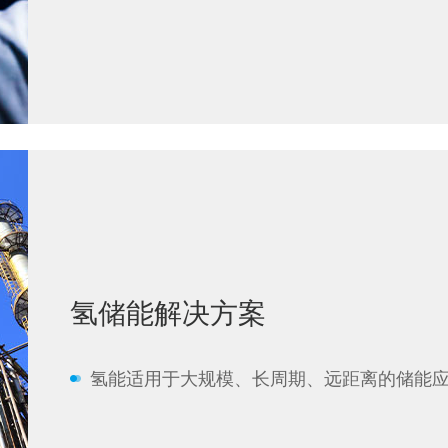
氢储能解决方案
氢能适用于大规模、长周期、远距离的储能