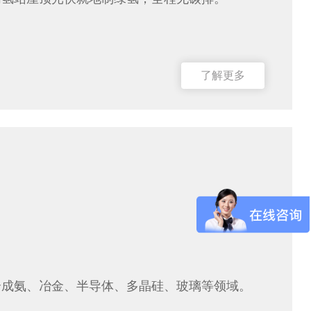
了解更多
合成氨、冶金、半导体、多晶硅、玻璃等领域。