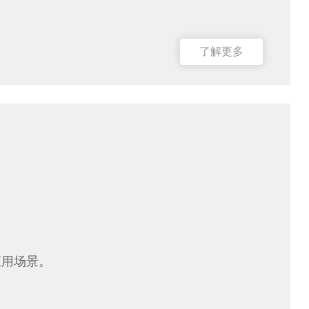
了解更多
应用场景。