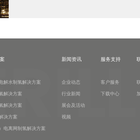
案
新闻资讯
服务支持
电解水制氢解决方案
企业动态
客户服务
氢解决方案
行业新闻
下载中心
氢解决方案
展会及活动
解决方案
视频
）电离网制氢解决方案