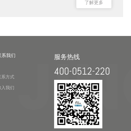
了解更多
联系我们
服务热线
400-0512-220
联系方式
加入我们