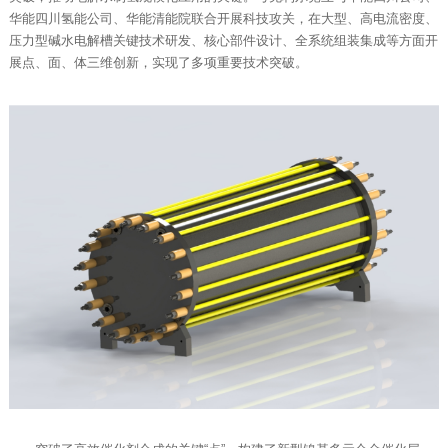
华能四川氢能公司、华能清能院联合开展科技攻关，在大型、高电流密度、
压力型碱水电解槽关键技术研发、核心部件设计、全系统组装集成等方面开
展点、面、体三维创新，实现了多项重要技术突破。