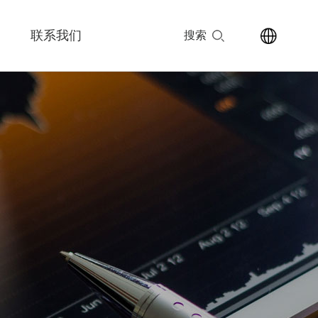
联系我们
搜索