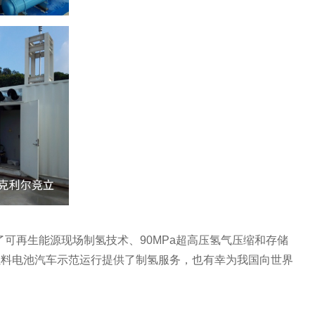
了可再生能源现场制氢技术、90MPa超高压氢气压缩和存储
的燃料电池汽车示范运行提供了制氢服务，也有幸为我国向世界