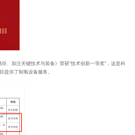
存、加注关键技术与装备》荣获“技术创新一等奖”，这是科
项目提供了制氢设备服务。