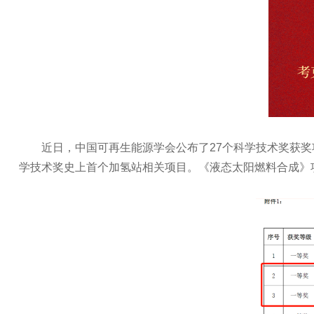
近日，中国可再生能源学会公布了27个科学技术奖获奖
学技术奖史上首个加氢站相关项目。《液态太阳燃料合成》项