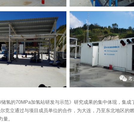
制/储氢的70MPa加氢站研发与示范》研究成果的集中体现，集成
考克利尔竞立通过与项目成员单位的合作，为大连，乃至东北地区
力量。