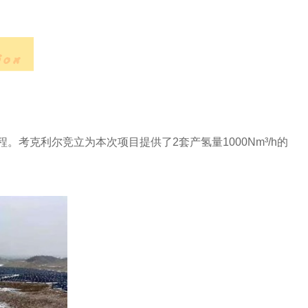
克利尔竞立为本次项目提供了2套产氢量1000Nm³/h的