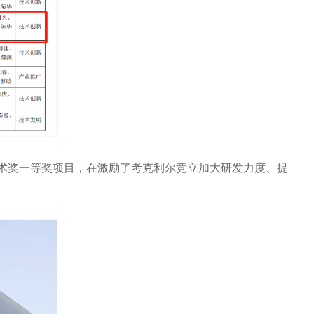
术奖一等奖项目，在激励了考克利尔竞立加大研发力度、提