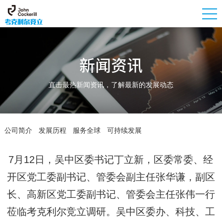
新闻资讯
直击最热新闻资讯，了解最新的发展动态
公司简介
发展历程
服务全球
可持续发展
7月12日，吴中区委书记丁立新，区委常委、经
开区党工委副书记、管委会副主任张华谦，副区
长、高新区党工委副书记、管委会主任张伟一行
莅临考克利尔竞立调研。吴中区委办、科技、工