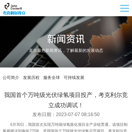
新闻资讯
直击最热新闻资讯，了解最新的发展动态
公司简介
发展历程
服务全球
可持续发展
我国首个万吨级光伏绿氢项目投产，考克利尔竞
立成功调试！
发布日期：2023-07-07 08:16:50
6月30日，我国首次实现万吨级绿氢炼化项目全产业链贯通。该项目制
氢规模达到每年2万吨，是我国首个万吨级光伏绿氢示范项目。考克利尔竞