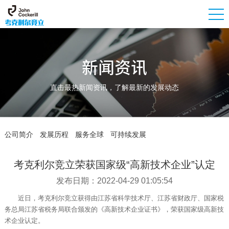
新闻资讯
直击最热新闻资讯，了解最新的发展动态
公司简介
发展历程
服务全球
可持续发展
考克利尔竞立荣获国家级“高新技术企业”认定
发布日期：2022-04-29 01:05:54
近日，考克利尔竞立获得由江苏省科学技术厅、江苏省财政厅、国家税
务总局江苏省税务局联合颁发的《高新技术企业证书》，荣获国家级高新技
术企业认定。