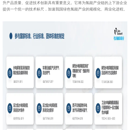
升产品质量、促进技术创新具有重要意义。它将为氢能产业链的上下游企业
提供一个统一的技术标尺，加速我国绿色氢能产业的规模化、商业化进程。