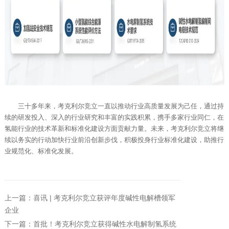
三十多年来，考克利尔竞立一直以推动行业高质量发展为己任，通过持
续的研发投入、深入的行业研究和丰富的实践积累，携手多家行业同仁，在
氢能行业的技术革新和标准化建设方面贡献力量。未来，考克利尔竞立将继
续以务实的行动加快行业前沿创新步伐，积极投身行业标准化建设，助推行
业规范化、标准化发展。
上一篇：喜讯 | 考克利尔竞立获评年度碱性电解槽领军
企业
下一篇：首批！考克利尔竞立获得碱性水电解制氢系统