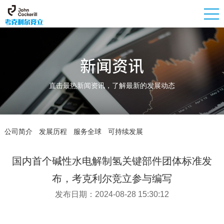
新闻资讯
直击最热新闻资讯，了解最新的发展动态
公司简介
发展历程
服务全球
可持续发展
国内首个碱性水电解制氢关键部件团体标准发
布，考克利尔竞立参与编写
发布日期：2024-08-28 15:30:12