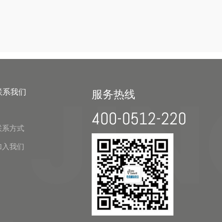
联系我们
服务热线
400-0512-220
联系方式
加入我们