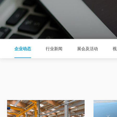
企业动态
行业新闻
展会及活动
视