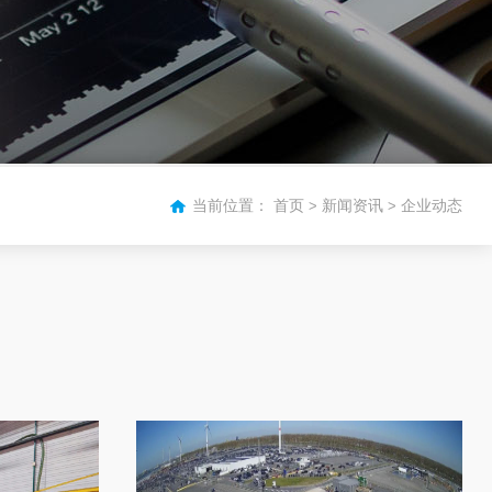
当前位置：
首页
新闻资讯
企业动态
>
>