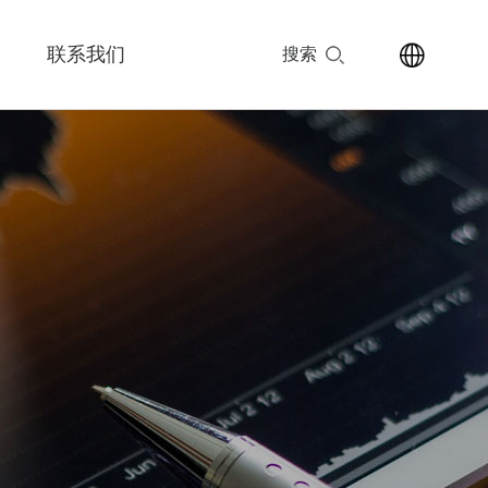
联系我们
搜索