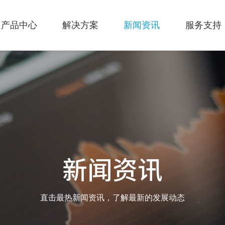
产品中心
解决方案
新闻资讯
服务支持
新闻资讯
直击最热新闻资讯，了解最新的发展动态